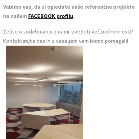
Vabimo vas, da si ogledate naše referenčne projekte
na našem
FACEBOOK profilu
.
Želite o sodelovanju z nami izvedeti več podrobnosti?
Kontaktirajte nas in z veseljem vam bomo pomagali!