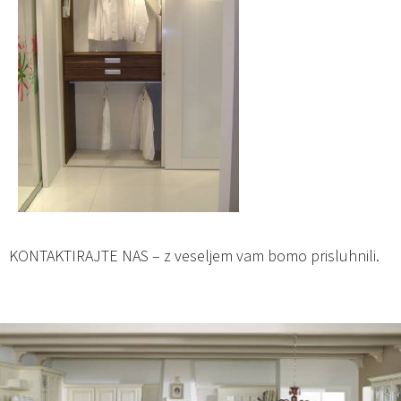
KONTAKTIRAJTE NAS – z veseljem vam bomo prisluhnili.