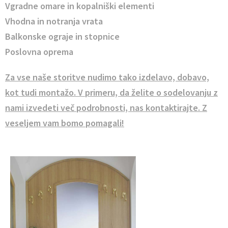
Vgradne omare in kopalniški elementi
Vhodna in notranja vrata
Balkonske ograje in stopnice
Poslovna oprema
Za vse naše storitve nudimo tako izdelavo, dobavo,
kot tudi montažo. V primeru, da želite o sodelovanju z
nami izvedeti več podrobnosti, nas kontaktirajte. Z
veseljem vam bomo pomagali!